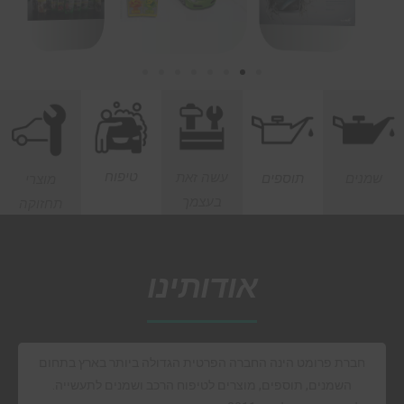
טיפוח
עשה זאת
שמנים
תוספים
מוצרי
בעצמך
תחזוקה
אודותינו
חברת פרומט הינה החברה הפרטית הגדולה ביותר בארץ בתחום
השמנים, תוספים, מוצרים לטיפוח הרכב ושמנים לתעשייה.