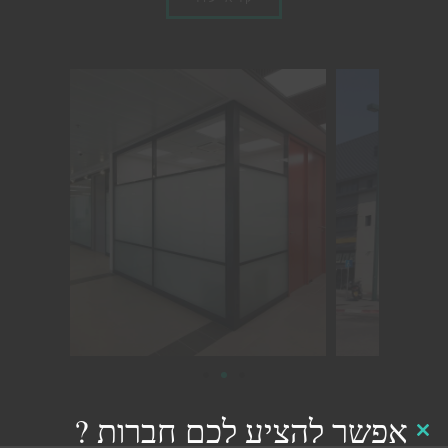
אפשר להציע לכם חברות ?
Close