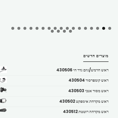
מוצרים חדשים
ראש חרמש/גוזם גדר חי 430506
ראש קומפרסור 430504
ראש מסור אנכי 430503
ראש מקדחת אימפקט 430502
ראש מקדחה רוטטת 430512