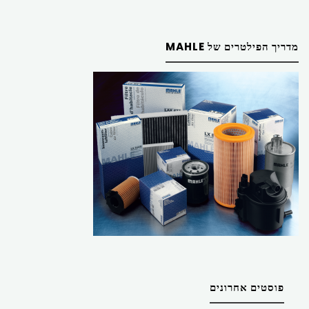
מדריך הפילטרים של MAHLE
פוסטים אחרונים