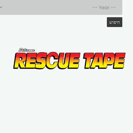
חיפוש