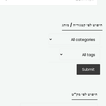
חיפוש לפי קטגוריה / מותג
חיפוש לפי מק”ט
חפש