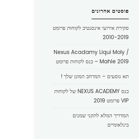
פוסטים אחרונים
סקירת אירועי אינסנטיב לקוחות פרומט
2010-2019
Nexus Acadamy Liqui Moly /
Mahle 2019 – כנס לקוחות פרומט
תא נוסעים – המרחב המוגן שלך !
כנס NEXUS ACADEMY של לקוחות
VIP פרומט 2019
המדריך המלא לתקני שמנים
בינלאומיים