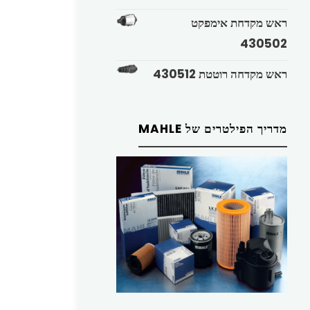
ראש מקדחת אימפקט
430502
ראש מקדחה רוטטת 430512
מדריך הפילטרים של MAHLE