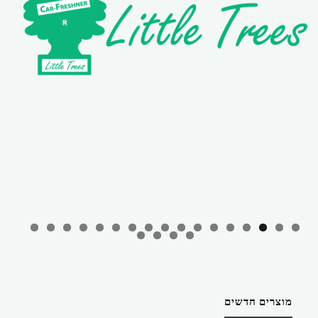
מוצרים חדשים