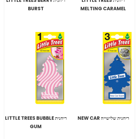
ריחנית LITTLE TREES
ריחנית LITTLE TREES BERRY
BURST
MELTING CARAMEL
ריחנית שלישייה NEW CAR
ריחנית LITTLE TREES BUBBLE
GUM