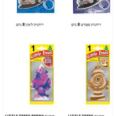
ריחנית ספורט 8 גרם
ריחנית לימון 8 גרם