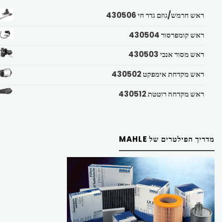
ראש חרמש/גוזם גדר חי 430506
ראש קומפרסור 430504
ראש מסור אנכי 430503
ראש מקדחת אימפקט 430502
ראש מקדחה רוטטת 430512
מדריך הפילטרים של MAHLE