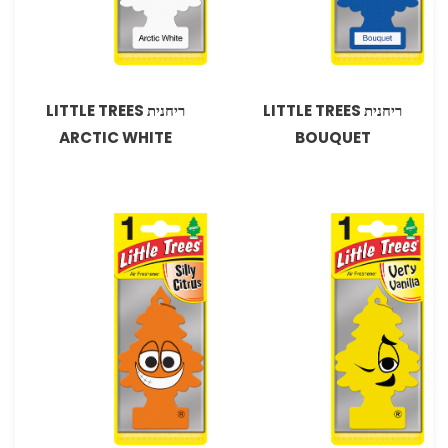
ריחנית LITTLE TREES
ריחנית LITTLE TREES
ARCTIC WHITE
BOUQUET