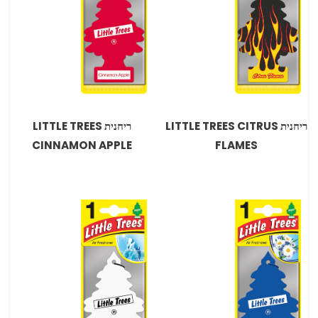
ריחנית LITTLE TREES CITRUS
ריחנית LITTLE TREES
CINNAMON APPLE
FLAMES