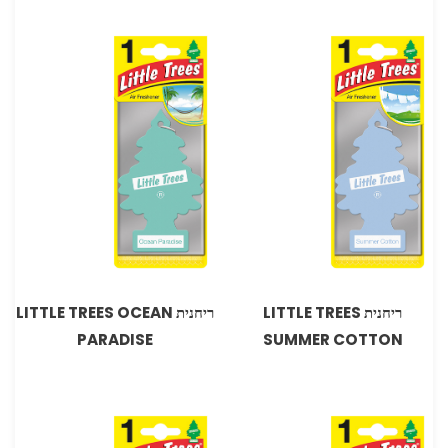
ריחנית LITTLE TREES
ריחנית LITTLE TREES OCEAN
PARADISE
SUMMER COTTON