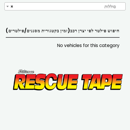
סוללות
×
חיפוש פילטר לפי יצרן רכב(זמין בקטגורית מסננים/פילטרים)
No vehicles for this category