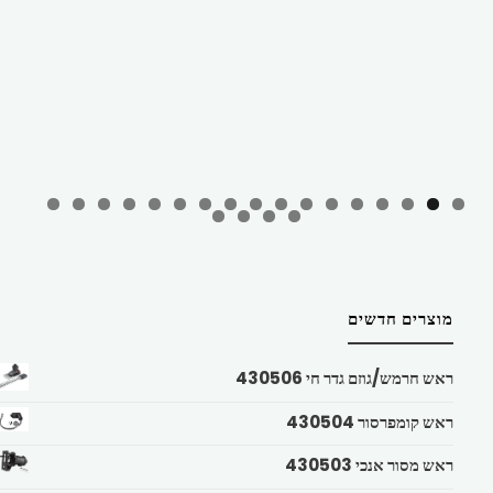
מוצרים חדשים
ראש חרמש/גוזם גדר חי 430506
ראש קומפרסור 430504
ראש מסור אנכי 430503