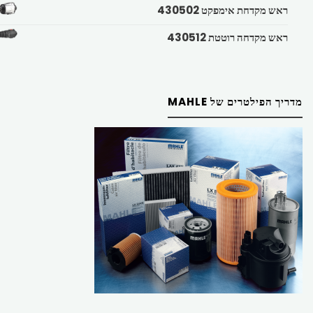
ראש מקדחת אימפקט 430502
ראש מקדחה רוטטת 430512
מדריך הפילטרים של MAHLE