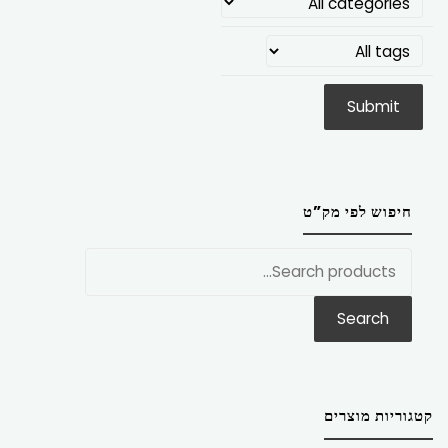
חיפוש לפי מק”ט
חפש
את:
Search
קטגוריות מוצרים