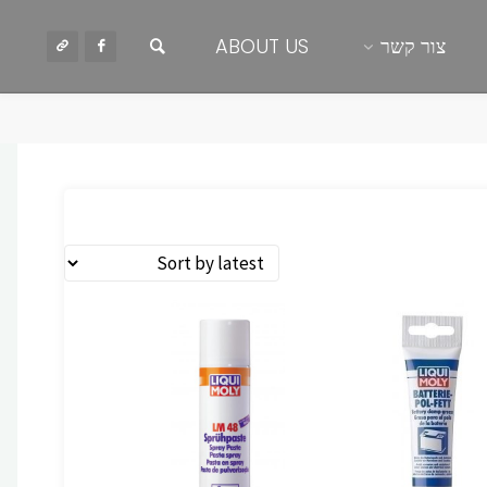
חיפוש
צור קשר
ABOUT US