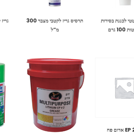
טטי לכננת בסירות
תרסיס גריז לקטבי מצבר 300
גריז ל
100 גרם
מ”ל