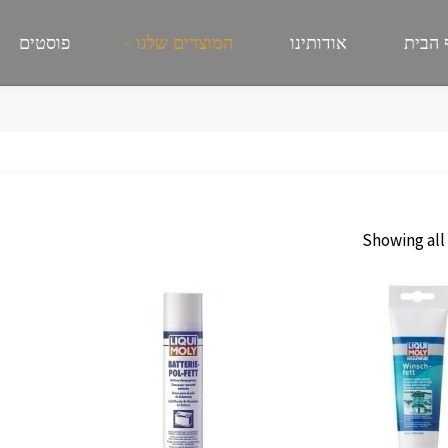
 הבית
אודותינו
המוצרים שלנו
פוסטים
Showing all 