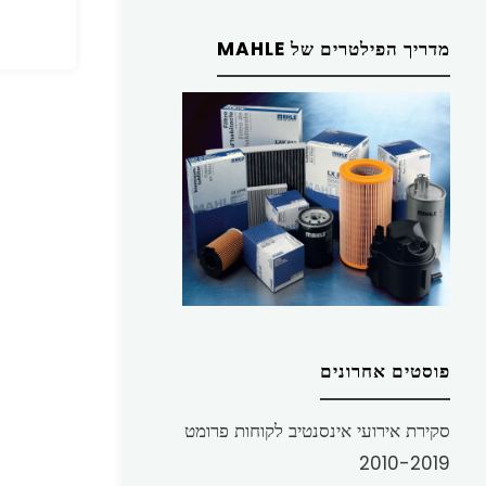
מדריך הפילטרים של MAHLE
פוסטים אחרונים
סקירת אירועי אינסנטיב לקוחות פרומט
2010-2019