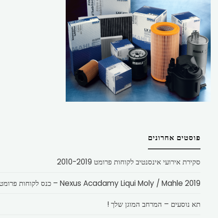
פוסטים אחרונים
סקירת אירועי אינסנטיב לקוחות פרומט 2010-2019
Nexus Acadamy Liqui Moly / Mahle 2019 – כנס לקוחות פרומט
תא נוסעים – המרחב המוגן שלך !