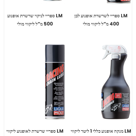
LM ספריי לשרשרת אופנוע לבן
LM ספריי לניקוי שרשרת אופנוע
400 מ”ל ליקווי מולי
500 מ”ל ליקווי מולי
LM מנקה אופנוע כללי 1 ליטר ליקווי
LM ספריי שרשרת לאופנוע ליקווי