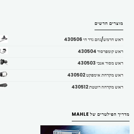
מוצרים חדשים
ראש חרמש/גוזם גדר חי 430506
ראש קומפרסור 430504
ראש מסור אנכי 430503
ראש מקדחת אימפקט 430502
ראש מקדחה רוטטת 430512
מדריך הפילטרים של MAHLE