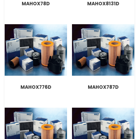
MAHOX78D
MAHOX8131D
MAHOX776D
MAHOX787D