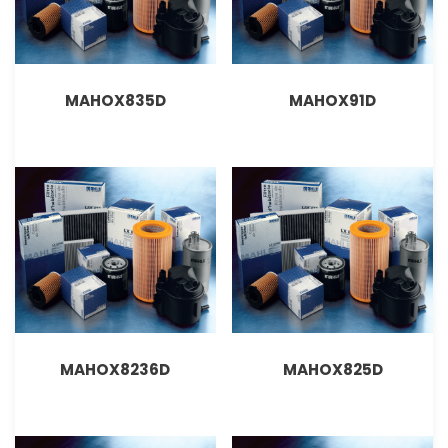
MAHOX835D
MAHOX91D
MAHOX8236D
MAHOX825D