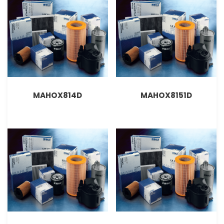
MAHOX814D
MAHOX8151D