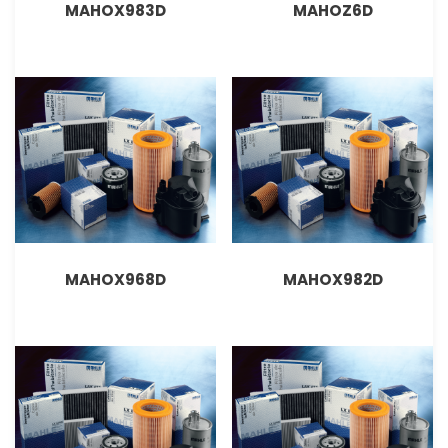
MAHOX983D
MAHOZ6D
MAHOX968D
MAHOX982D