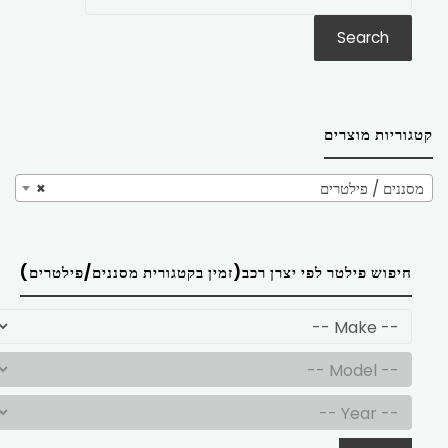
את:
Search
קטגוריות מוצרים
מסננים / פילטרים
×
חיפוש פילטר לפי יצרן רכב(זמין בקטגורית מסננים/פילטרים)