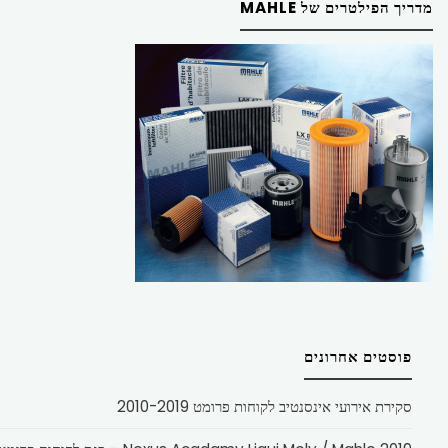
מדריך הפילטרים של MAHLE
פוסטים אחרונים
סקירת אירועי אינסנטיב לקוחות פרומט 2010-2019