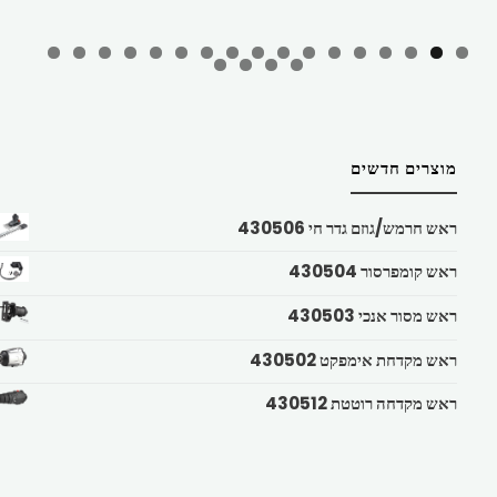
מוצרים חדשים
ראש חרמש/גוזם גדר חי 430506
ראש קומפרסור 430504
ראש מסור אנכי 430503
ראש מקדחת אימפקט 430502
ראש מקדחה רוטטת 430512