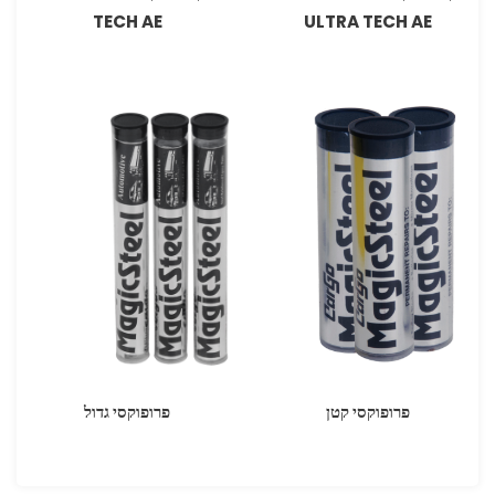
TECH AE
ULTRA TECH AE
פרופוקסי קטן
פרופוקסי גדול