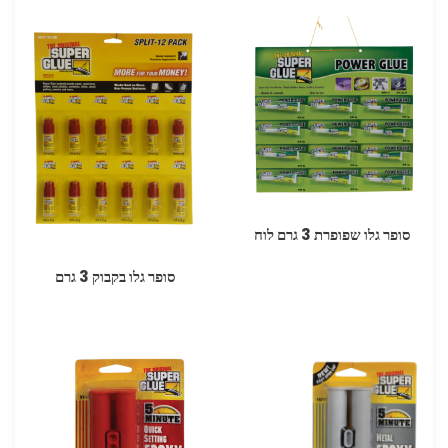
סופר גלו שפופרת 3 גרם לוח
סופר גלו בקבוק 3 גרם