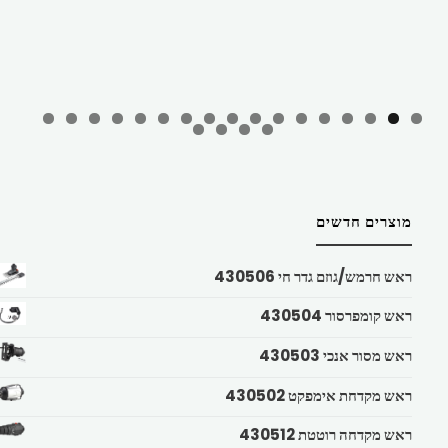
מוצרים חדשים
ראש חרמש/גוזם גדר חי 430506
ראש קומפרסור 430504
ראש מסור אנכי 430503
ראש מקדחת אימפקט 430502
ראש מקדחה רוטטת 430512