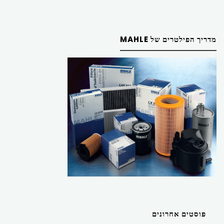
מדריך הפילטרים של MAHLE
פוסטים אחרונים