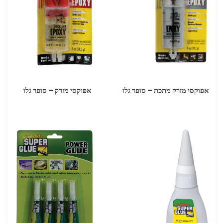
אפוקסי מזרק מתכת – סופר גלו
אפוקסי מזרק – סופר גלו