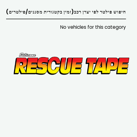
חיפוש פילטר לפי יצרן רכב(זמין בקטגורית מסננים/פילטרים)
No vehicles for this category