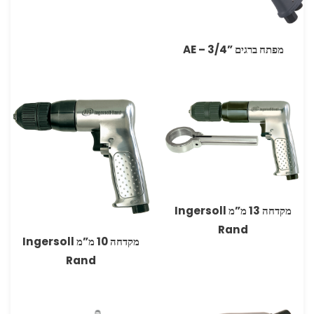
מפתח ברגים ‏”3/4 – AE
מקדחה 13 מ”מ Ingersoll
Rand
מקדחה 10 מ”מ Ingersoll
Rand