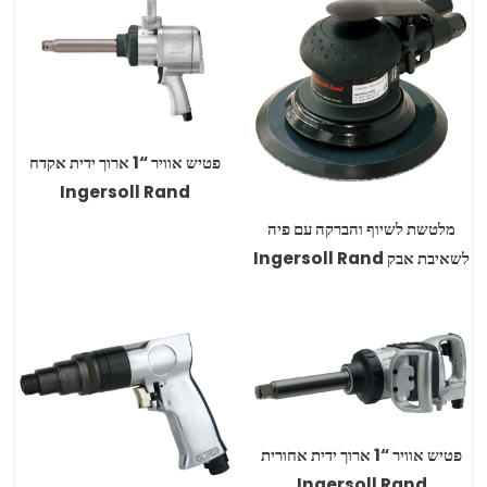
פטיש אוויר “1 ארוך ידית אקדח
מלטשת לשיוף והברקה עם פיה
לשאיבת אבק Ingersoll Rand
פטיש אוויר “1 ארוך ידית אחורית
Ingersoll Rand