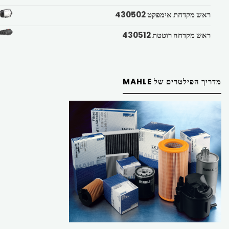
ראש מקדחת אימפקט 430502
ראש מקדחה רוטטת 430512
מדריך הפילטרים של MAHLE