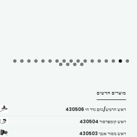
מוצרים חדשים
ראש חרמש/גוזם גדר חי 430506
ראש קומפרסור 430504
ראש מסור אנכי 430503