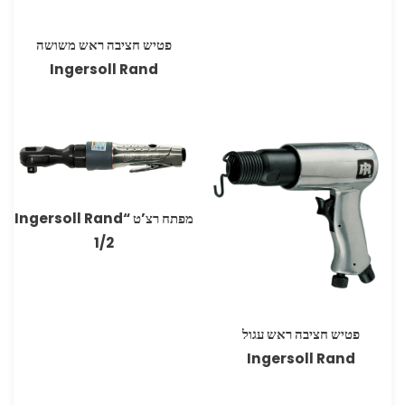
פטיש חציבה ראש משושה
Ingersoll Rand
מפתח רצ’ט “Ingersoll Rand
1/2
פטיש חציבה ראש עגול
Ingersoll Rand