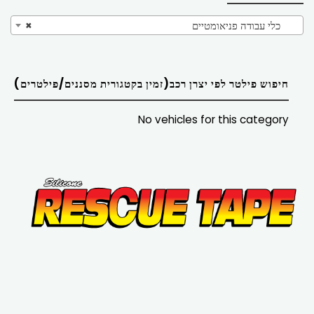
כלי עבודה פניאומטיים
×
חיפוש פילטר לפי יצרן רכב(זמין בקטגורית מסננים/פילטרים)
No vehicles for this category