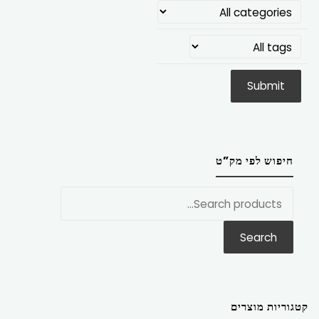
חיפוש לפי מק”ט
חפש
את:
Search
קטגוריות מוצרים