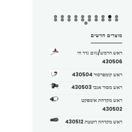
מוצרים חדשים
ראש חרמש/גוזם גדר חי
430506
ראש קומפרסור 430504
ראש מסור אנכי 430503
ראש מקדחת אימפקט
430502
ראש מקדחה רוטטת 430512