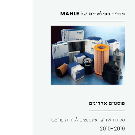
מדריך הפילטרים של MAHLE
פוסטים אחרונים
סקירת אירועי אינסנטיב לקוחות פרומט
2010-2019