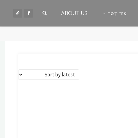
חיפוש
צור קשר
ABOUT US