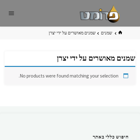
לגו
פרומט
אתר
תוכן
פרומט
החדש
בית
שמנים
שמנים מאושרים על ידי יצרן
שמנים מאושרים על ידי יצרן
No products were found matching your selection.
חיפוש כללי באתר