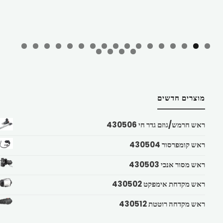
מוצרים חדשים
ראש חרמש/גוזם גדר חי 430506
ראש קומפרסור 430504
ראש מסור אנכי 430503
ראש מקדחת אימפקט 430502
ראש מקדחה רוטטת 430512