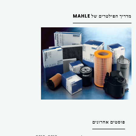
מדריך הפילטרים של MAHLE
פוסטים אחרונים