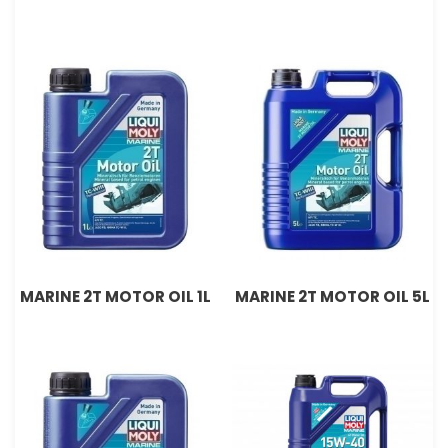
MARINE 2T MOTOR OIL 1L
MARINE 2T MOTOR OIL 5L