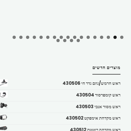
מוצרים חדשים
ראש חרמש/גוזם גדר חי 430506
ראש קומפרסור 430504
ראש מסור אנכי 430503
ראש מקדחת אימפקט 430502
ראש מקדחה רוטטת 430512