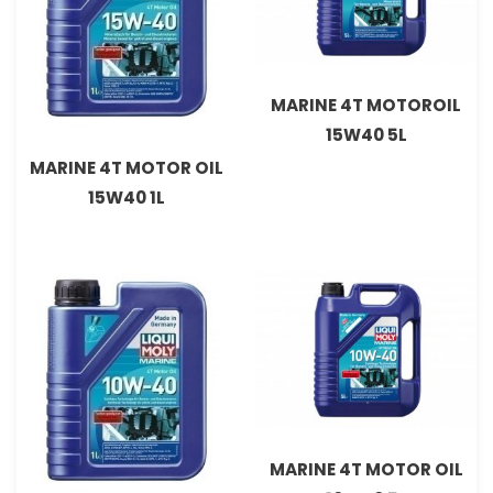
MARINE 4T MOTOROIL
15W40 5L
MARINE 4T MOTOR OIL
15W40 1L
MARINE 4T MOTOR OIL