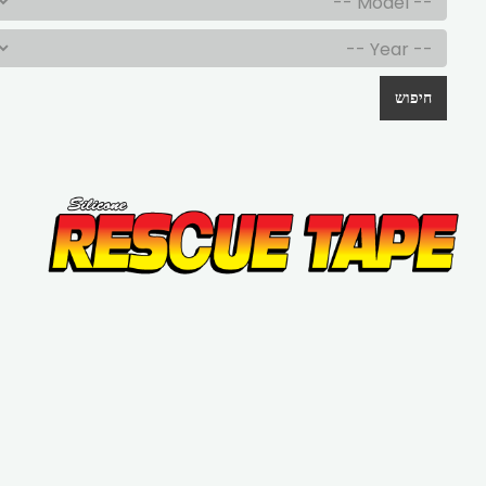
חיפוש