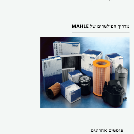
מדריך הפילטרים של MAHLE
פוסטים אחרונים