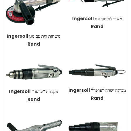
משור לחיתוך פח Ingersoll
Rand
משחזת זוית עם מגן Ingersoll
Rand
מברגה ישרה “פרפר” Ingersoll
מקדחת “פרפר” Ingersoll
Rand
Rand