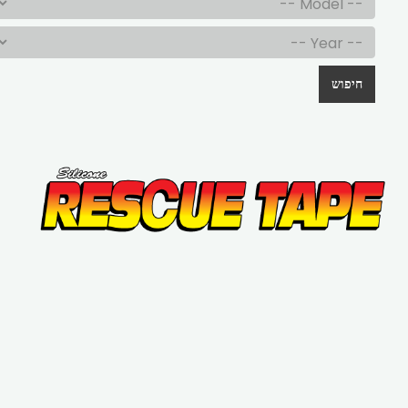
חיפוש