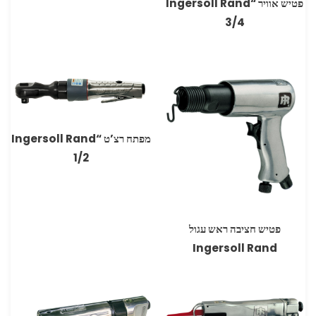
פטיש אוויר “Ingersoll Rand
3/4
מפתח רצ’ט “Ingersoll Rand
1/2
פטיש חציבה ראש עגול
Ingersoll Rand