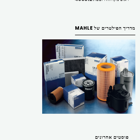
מדריך הפילטרים של MAHLE
פוסטים אחרונים