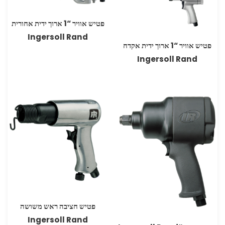
פטיש אוויר “1 ארוך ידית אחורית
Ingersoll Rand
פטיש אוויר “1 ארוך ידית אקדח
פטיש חציבה ראש משושה
Ingersoll Rand