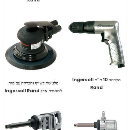
מקדחה 10 מ”מ Ingersoll
מלטשת לשיוף והברקה עם פיה
Rand
לשאיבת אבק Ingersoll Rand