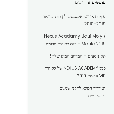
פוסטים אחרונים
סקירת אירועי אינסנטיב לקוחות פרומט
2010-2019
Nexus Acadamy Liqui Moly /
Mahle 2019 – כנס לקוחות פרומט
תא נוסעים – המרחב המוגן שלך !
כנס NEXUS ACADEMY של לקוחות
VIP פרומט 2019
המדריך המלא לתקני שמנים
בינלאומיים