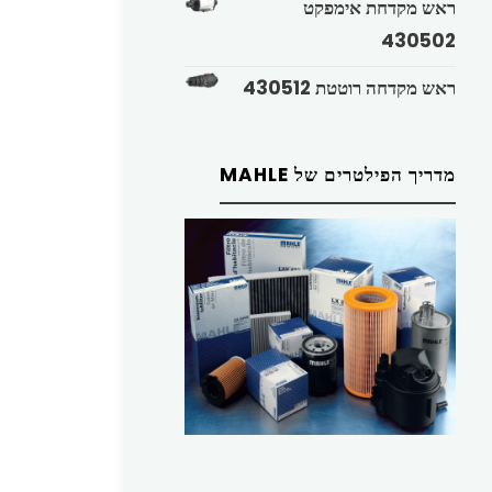
ראש מקדחת אימפקט
430502
ראש מקדחה רוטטת 430512
מדריך הפילטרים של MAHLE