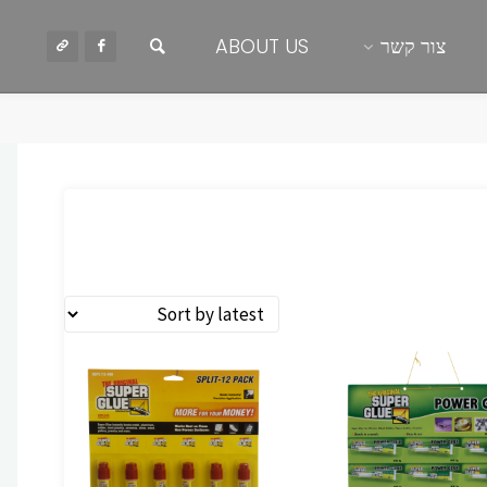
חיפוש
צור קשר
ABOUT US