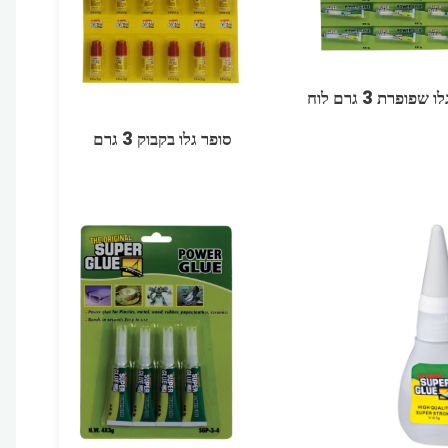
שפופרת 3 גרם לוח
סופר גלו בקבוק 3 גרם