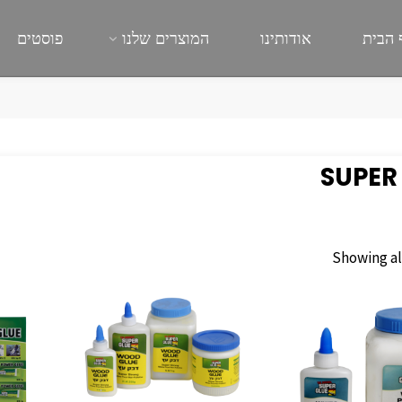
 הבית
אודותינו
המוצרים שלנו
פוסטים
SUPER
Showing all