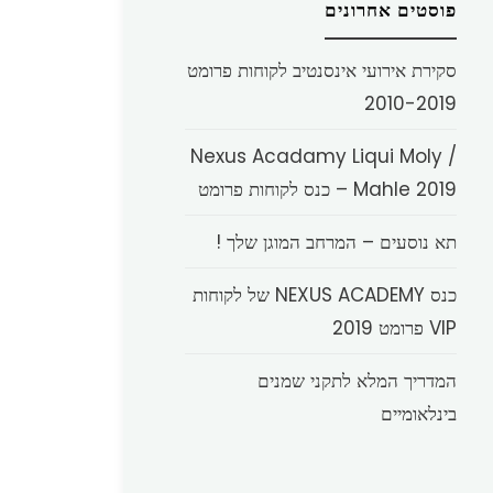
פוסטים אחרונים
סקירת אירועי אינסנטיב לקוחות פרומט
2010-2019
Nexus Acadamy Liqui Moly /
Mahle 2019 – כנס לקוחות פרומט
תא נוסעים – המרחב המוגן שלך !
כנס NEXUS ACADEMY של לקוחות
VIP פרומט 2019
המדריך המלא לתקני שמנים
בינלאומיים