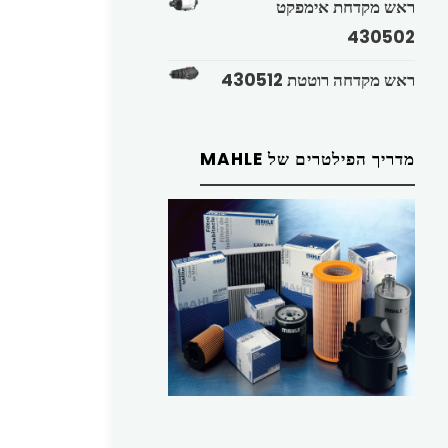
ראש מקדחת אימפקט
430502
ראש מקדחה רוטטת 430512
מדריך הפילטרים של MAHLE