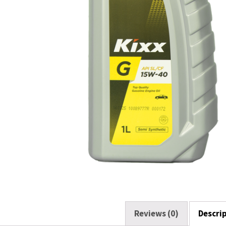
Reviews (0)
Descri