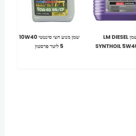
שמן LM DIESEL
SYNTHOIL 5W4
5 ליטר פרסטון