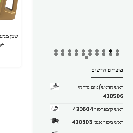
ליטר 
מוצרים חדשים
ראש חרמש/גוזם גדר חי
430506
ראש קומפרסור 430504
ראש מסור אנכי 430503