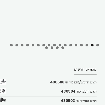
מוצרים חדשים
ראש חרמש/גוזם גדר חי 430506
ראש קומפרסור 430504
ראש מסור אנכי 430503