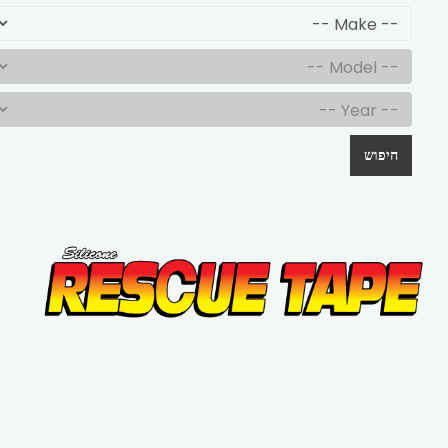
חיפוש