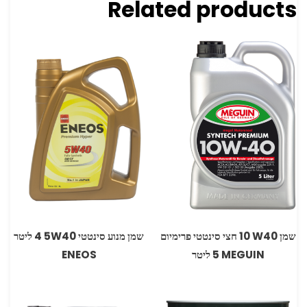
Related products
שמן ‏W40 ‏10 חצי סינטטי פרימיום
שמן מנוע סינטטי ‏40‏W‏5 4 ‏ליטר
ENEOS