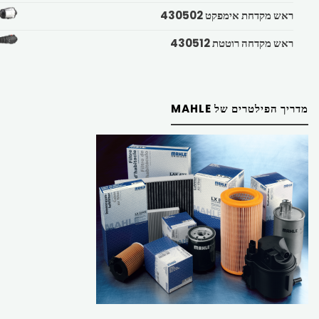
ראש מקדחת אימפקט 430502
ראש מקדחה רוטטת 430512
מדריך הפילטרים של MAHLE