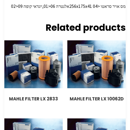
מס אויר סראטו <256x175x41 04אלנטרה 06<01,יונדאי קופה 09<02
Related products
MAHLE FILTER LX 2833
MAHLE FILTER LX 10062D