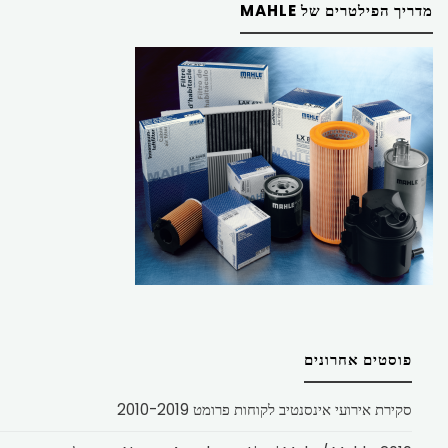
מדריך הפילטרים של MAHLE
פוסטים אחרונים
סקירת אירועי אינסנטיב לקוחות פרומט 2010-2019