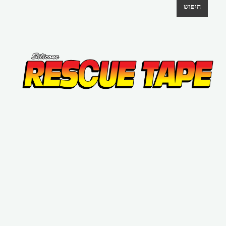
חיפוש