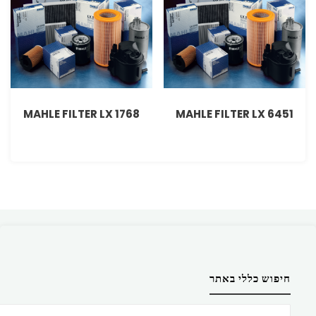
MAHLE FILTER LX 1768
MAHLE FILTER LX 6451
חיפוש כללי באתר