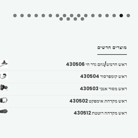
מוצרים חדשים
ראש חרמש/גוזם גדר חי 430506
ראש קומפרסור 430504
ראש מסור אנכי 430503
ראש מקדחת אימפקט 430502
ראש מקדחה רוטטת 430512