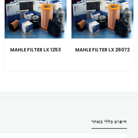
MAHLE FILTER LX 1253
MAHLE FILTER LX 26072
חיפוש כללי באתר