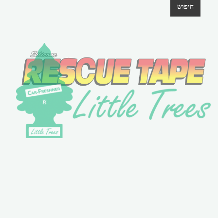
חיפוש