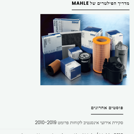
מדריך הפילטרים של MAHLE
פוסטים אחרונים
סקירת אירועי אינסנטיב לקוחות פרומט 2010-2019