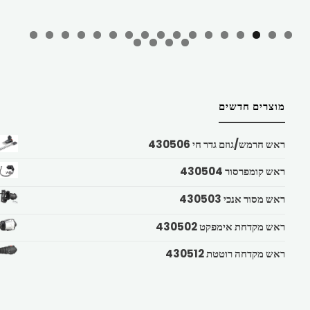
מוצרים חדשים
ראש חרמש/גוזם גדר חי 430506
ראש קומפרסור 430504
ראש מסור אנכי 430503
ראש מקדחת אימפקט 430502
ראש מקדחה רוטטת 430512