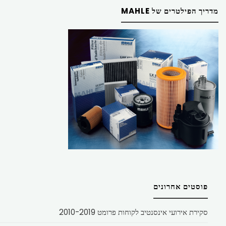
מדריך הפילטרים של MAHLE
פוסטים אחרונים
סקירת אירועי אינסנטיב לקוחות פרומט 2010-2019