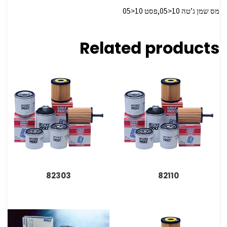
מס שמן ג’טה 10<05,פסט 10<05
Related products
82303
82110