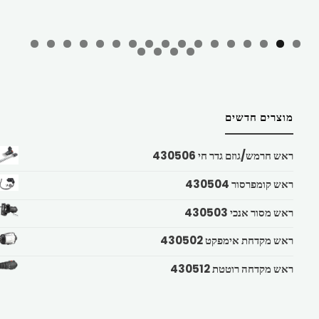
מוצרים חדשים
ראש חרמש/גוזם גדר חי 430506
ראש קומפרסור 430504
ראש מסור אנכי 430503
ראש מקדחת אימפקט 430502
ראש מקדחה רוטטת 430512