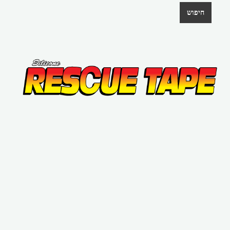
חיפוש