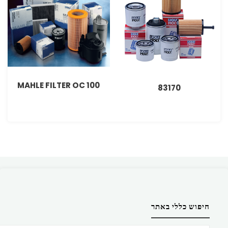
MAHLE FILTER OC 100
83170
חיפוש כללי באתר