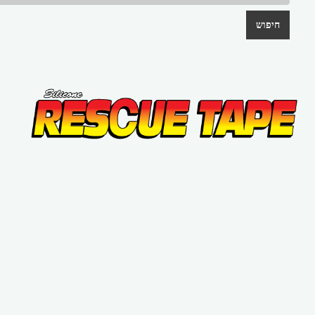
חיפוש