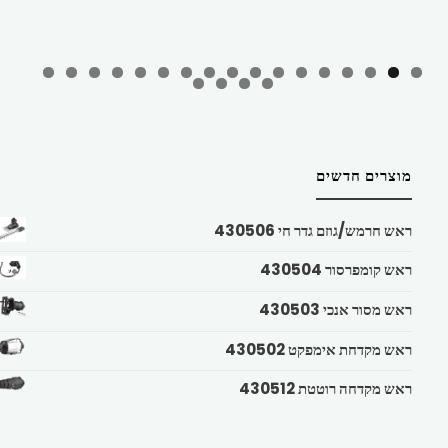
מוצרים חדשים
ראש חרמש/גוזם גדר חי 430506
ראש קומפרסור 430504
ראש מסור אנכי 430503
ראש מקדחת אימפקט 430502
ראש מקדחה רוטטת 430512