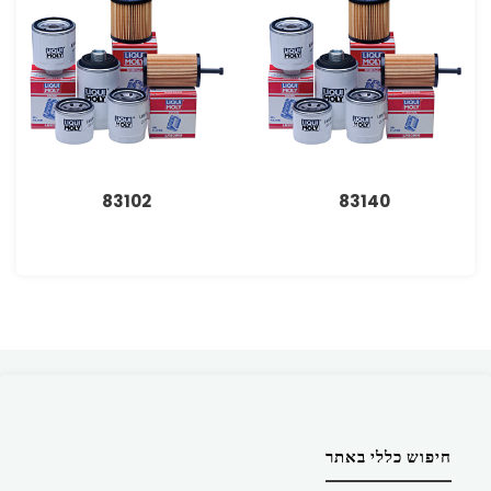
83102
83140
חיפוש כללי באתר