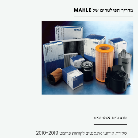
מדריך הפילטרים של MAHLE
פוסטים אחרונים
סקירת אירועי אינסנטיב לקוחות פרומט 2010-2019