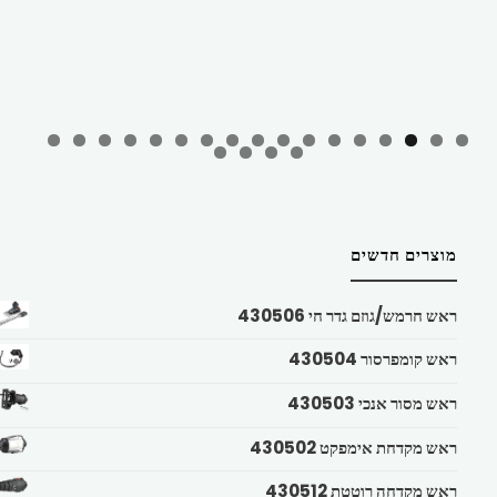
מוצרים חדשים
ראש חרמש/גוזם גדר חי 430506
ראש קומפרסור 430504
ראש מסור אנכי 430503
ראש מקדחת אימפקט 430502
ראש מקדחה רוטטת 430512