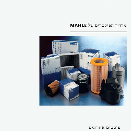
מדריך הפילטרים של MAHLE
פוסטים אחרונים