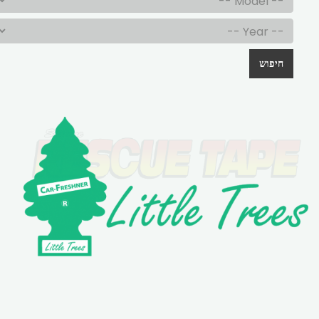
חיפוש