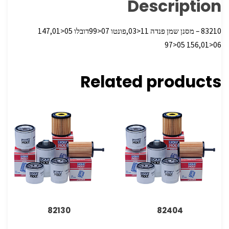
Description
83210 – מסנן שמן פנדה 11<03,פונטו 07<99דובלו 05<147,01
06<156,01 05<97
Related products
82130
82404