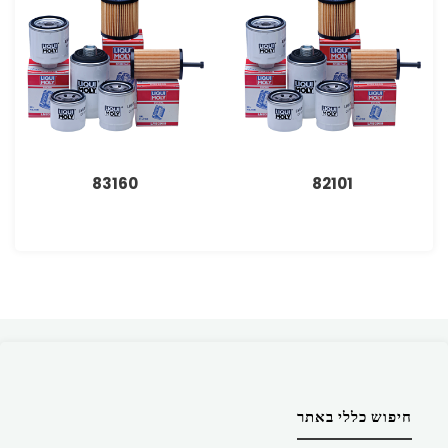
83160
82101
חיפוש כללי באתר