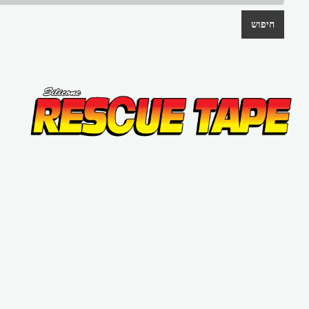
חיפוש