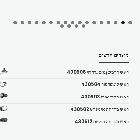
מוצרים חדשים
ראש חרמש/גוזם גדר חי 430506
ראש קומפרסור 430504
ראש מסור אנכי 430503
ראש מקדחת אימפקט 430502
ראש מקדחה רוטטת 430512