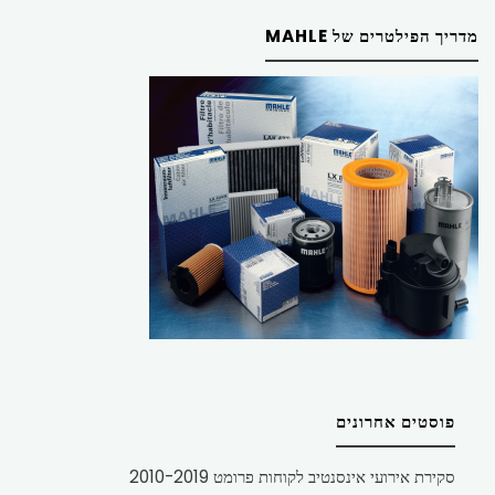
מדריך הפילטרים של MAHLE
פוסטים אחרונים
סקירת אירועי אינסנטיב לקוחות פרומט 2010-2019