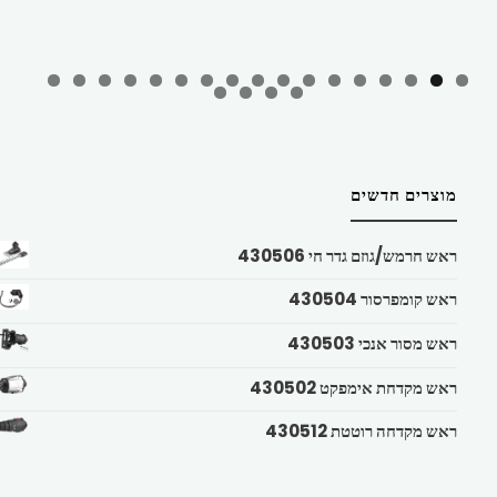
מוצרים חדשים
ראש חרמש/גוזם גדר חי 430506
ראש קומפרסור 430504
ראש מסור אנכי 430503
ראש מקדחת אימפקט 430502
ראש מקדחה רוטטת 430512