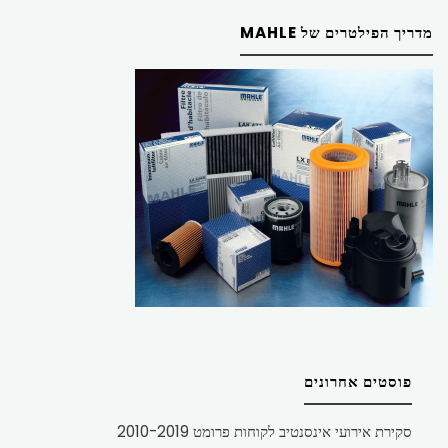
מדריך הפילטרים של MAHLE
פוסטים אחרונים
סקירת אירועי אינסנטיב לקוחות פרומט 2010-2019