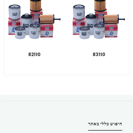
82110
83110
חיפוש כללי באתר