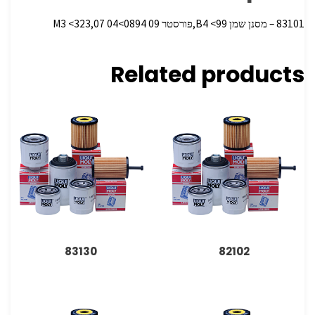
83101 – מסנן שמן B4 <99,פורסטר
09 M3 <323,07 04<0894
Related products
83130
82102