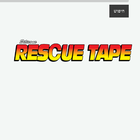
חיפוש