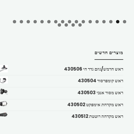
מוצרים חדשים
ראש חרמש/גוזם גדר חי 430506
ראש קומפרסור 430504
ראש מסור אנכי 430503
ראש מקדחת אימפקט 430502
ראש מקדחה רוטטת 430512