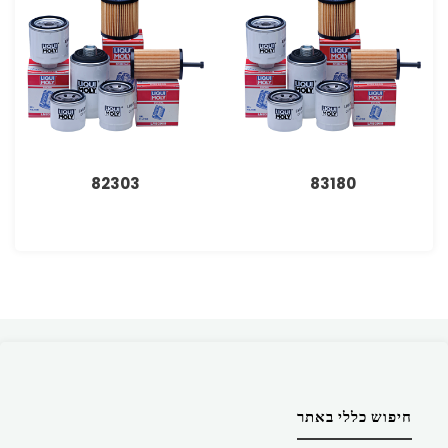
82303
83180
חיפוש כללי באתר