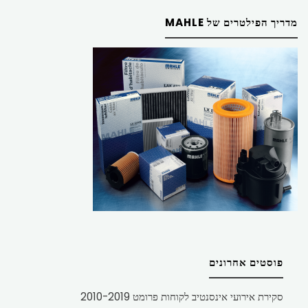
מדריך הפילטרים של MAHLE
פוסטים אחרונים
סקירת אירועי אינסנטיב לקוחות פרומט 2010-2019