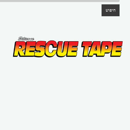
חיפוש