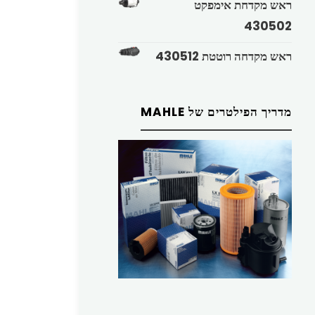
ראש מקדחת אימפקט
430502
ראש מקדחה רוטטת 430512
מדריך הפילטרים של MAHLE