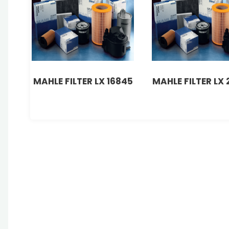
MAHLE FILTER LX 16845
MAHLE FILTER LX