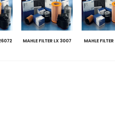
 26072
MAHLE FILTER LX 3007
MAHLE FILTER 