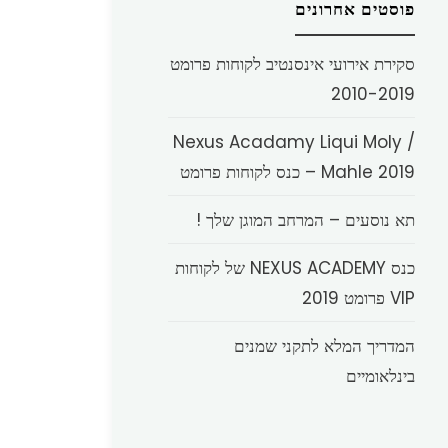
פוסטים אחרונים
סקירת אירועי אינסנטיב לקוחות פרומט
2010-2019
Nexus Acadamy Liqui Moly /
Mahle 2019 – כנס לקוחות פרומט
תא נוסעים – המרחב המוגן שלך !
כנס NEXUS ACADEMY של לקוחות
VIP פרומט 2019
המדריך המלא לתקני שמנים
בינלאומיים