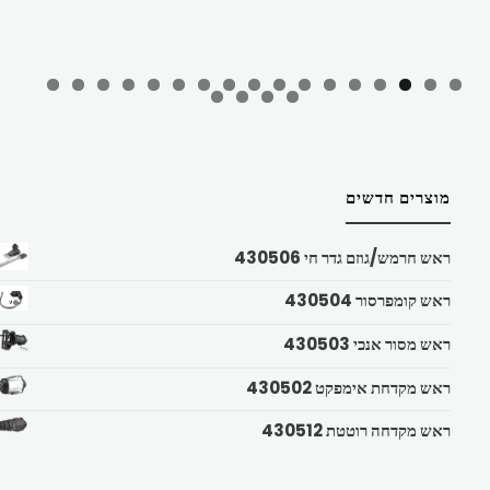
מוצרים חדשים
ראש חרמש/גוזם גדר חי 430506
ראש קומפרסור 430504
ראש מסור אנכי 430503
ראש מקדחת אימפקט 430502
ראש מקדחה רוטטת 430512