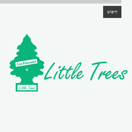
חיפוש