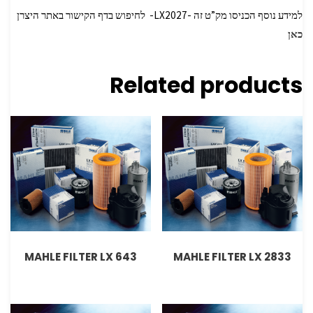
למידע נוסף הכניסו מק”ט זה -LX2027- לחיפוש בדף הקישור באתר היצרן
כאן
Related products
MAHLE FILTER LX 643
MAHLE FILTER LX 2833