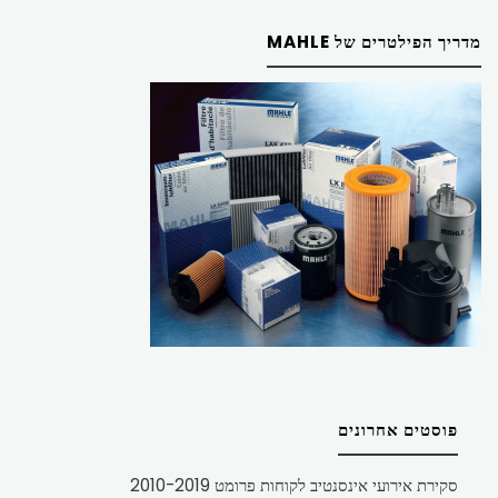
מדריך הפילטרים של MAHLE
פוסטים אחרונים
סקירת אירועי אינסנטיב לקוחות פרומט 2010-2019