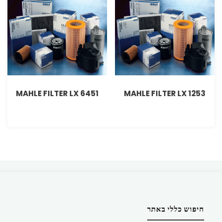
MAHLE FILTER LX 6451
MAHLE FILTER LX 1253
חיפוש כללי באתר