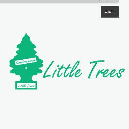
חיפוש