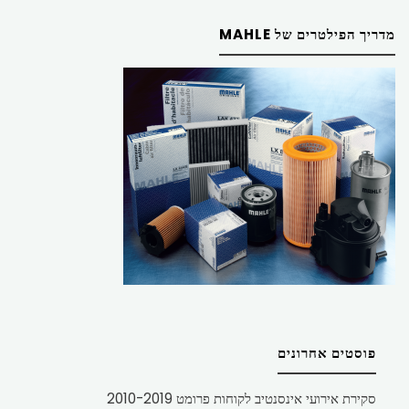
מדריך הפילטרים של MAHLE
פוסטים אחרונים
סקירת אירועי אינסנטיב לקוחות פרומט 2010-2019