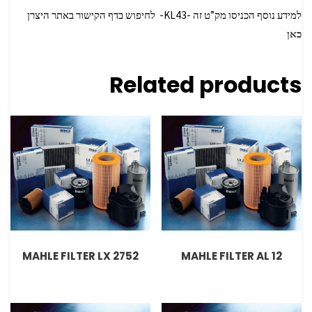
למידע נוסף הכניסו מק”ט זה -KL43- לחיפוש בדף הקישור באתר היצרן
כאן
Related products
MAHLE FILTER LX 2752
MAHLE FILTER AL 12