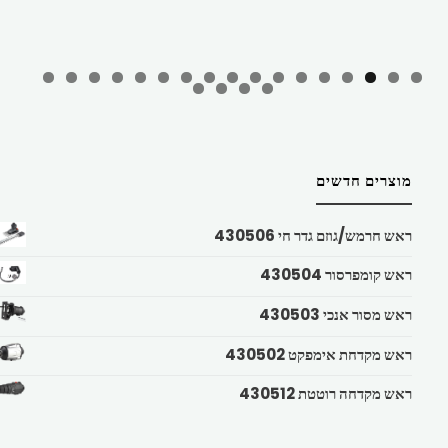
מוצרים חדשים
ראש חרמש/גוזם גדר חי 430506
ראש קומפרסור 430504
ראש מסור אנכי 430503
ראש מקדחת אימפקט 430502
ראש מקדחה רוטטת 430512