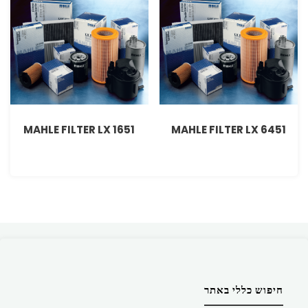
MAHLE FILTER LX 1651
MAHLE FILTER LX 6451
חיפוש כללי באתר