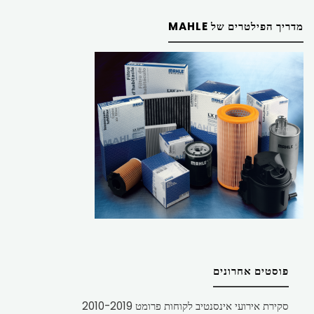
מדריך הפילטרים של MAHLE
פוסטים אחרונים
סקירת אירועי אינסנטיב לקוחות פרומט 2010-2019