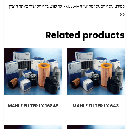
למידע נוסף הכניסו מק”ט זה -KL154- לחיפוש בדף הקישור באתר היצרן
כאן
Related products
MAHLE FILTER LX 16845
MAHLE FILTER LX 643