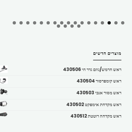
מוצרים חדשים
ראש חרמש/גוזם גדר חי 430506
ראש קומפרסור 430504
ראש מסור אנכי 430503
ראש מקדחת אימפקט 430502
ראש מקדחה רוטטת 430512