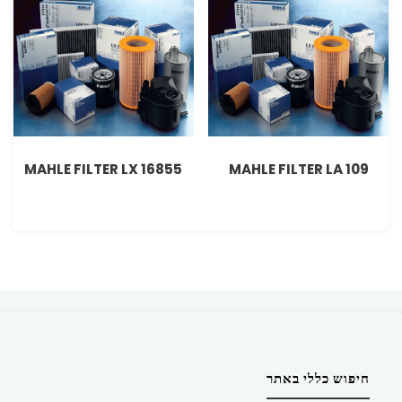
MAHLE FILTER LX 16855
MAHLE FILTER LA 109
חיפוש כללי באתר