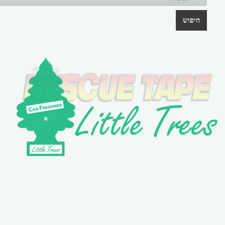
חיפוש