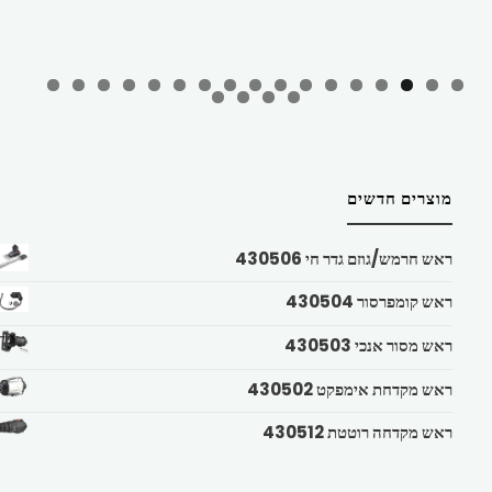
מוצרים חדשים
ראש חרמש/גוזם גדר חי 430506
ראש קומפרסור 430504
ראש מסור אנכי 430503
ראש מקדחת אימפקט 430502
ראש מקדחה רוטטת 430512