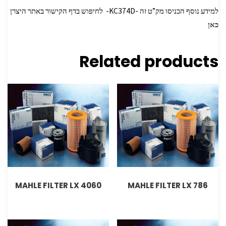
למידע נוסף הכניסו מק”ט זה -KC374D- לחיפוש בדף הקישור באתר היצרן
כאן
Related products
MAHLE FILTER LX 4060
MAHLE FILTER LX 786