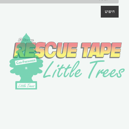
חיפוש