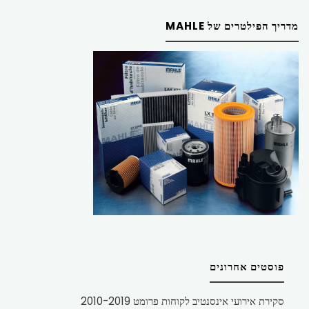
מדריך הפילטרים של MAHLE
פוסטים אחרונים
סקירת אירועי אינסנטיב לקוחות פרומט 2010-2019