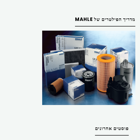
מדריך הפילטרים של MAHLE
פוסטים אחרונים