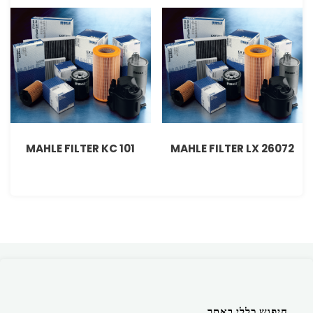
MAHLE FILTER KC 101
MAHLE FILTER LX 26072
חיפוש כללי באתר