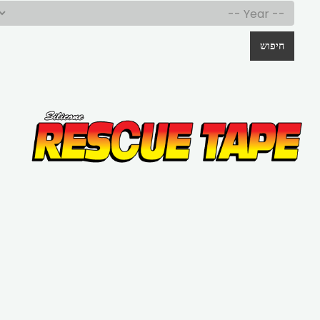
חיפוש