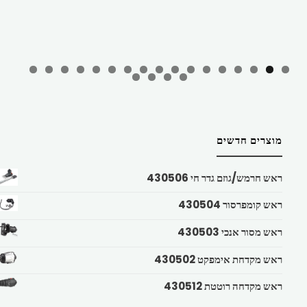
מוצרים חדשים
ראש חרמש/גוזם גדר חי 430506
ראש קומפרסור 430504
ראש מסור אנכי 430503
ראש מקדחת אימפקט 430502
ראש מקדחה רוטטת 430512