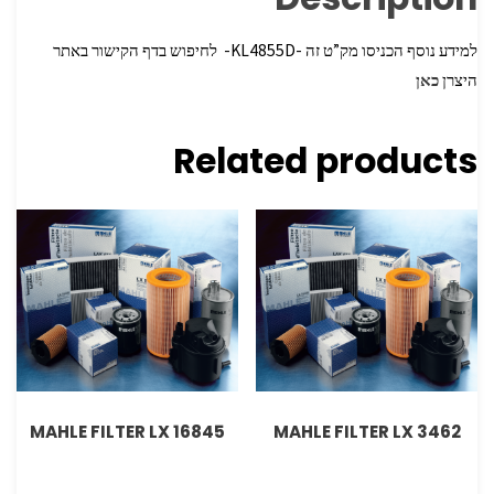
למידע נוסף הכניסו מק”ט זה -KL4855D- לחיפוש בדף הקישור באתר
היצרן
כאן
Related products
MAHLE FILTER LX 16845
MAHLE FILTER LX 3462