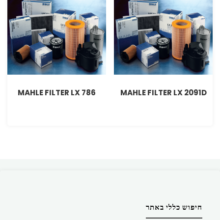
MAHLE FILTER LX 786
MAHLE FILTER LX 2091D
חיפוש כללי באתר