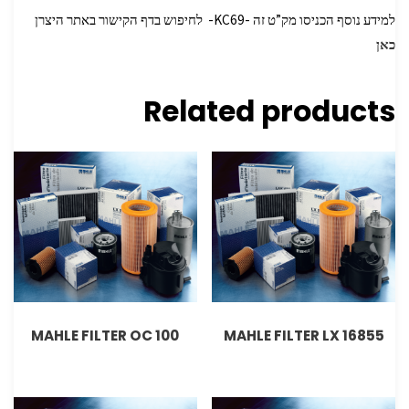
למידע נוסף הכניסו מק”ט זה -KC69- לחיפוש בדף הקישור באתר היצרן
כאן
Related products
MAHLE FILTER OC 100
MAHLE FILTER LX 16855