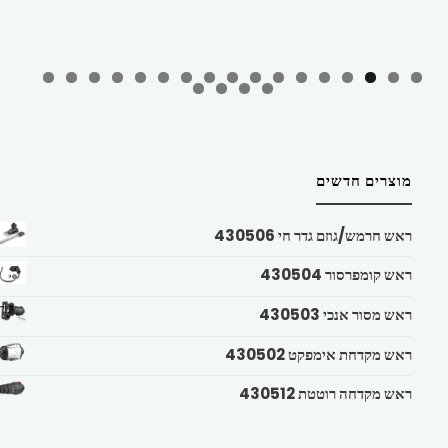
מוצרים חדשים
ראש חרמש/גוזם גדר חי 430506
ראש קומפרסור 430504
ראש מסור אנכי 430503
ראש מקדחת אימפקט 430502
ראש מקדחה רוטטת 430512