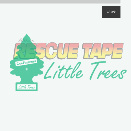
חיפוש