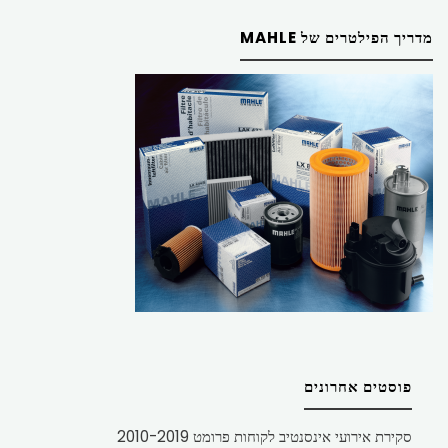
מדריך הפילטרים של MAHLE
פוסטים אחרונים
סקירת אירועי אינסנטיב לקוחות פרומט 2010-2019