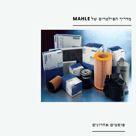
מדריך הפילטרים של MAHLE
פוסטים אחרונים