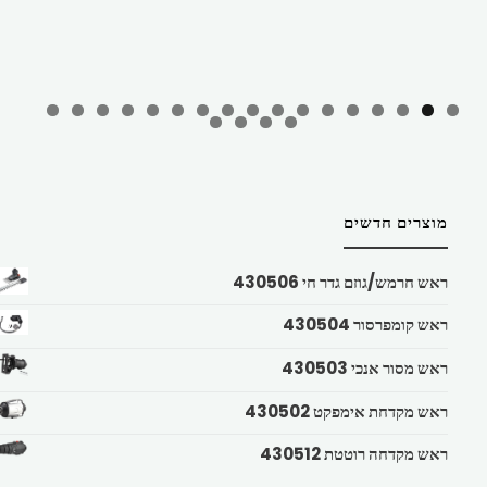
מוצרים חדשים
ראש חרמש/גוזם גדר חי 430506
ראש קומפרסור 430504
ראש מסור אנכי 430503
ראש מקדחת אימפקט 430502
ראש מקדחה רוטטת 430512