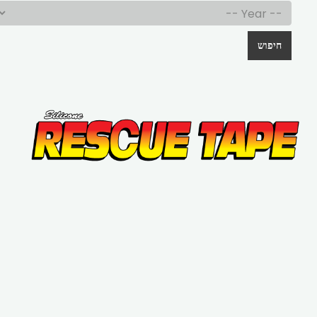
חיפוש