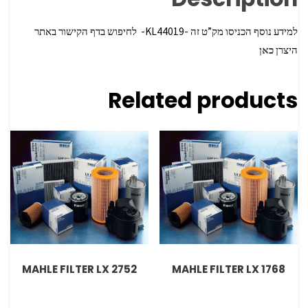
למידע נוסף הכניסו מק”ט זה -KL44019- לחיפוש בדף הקישור באתר
היצרן
כאן
Related products
MAHLE FILTER LX 2752
MAHLE FILTER LX 1768