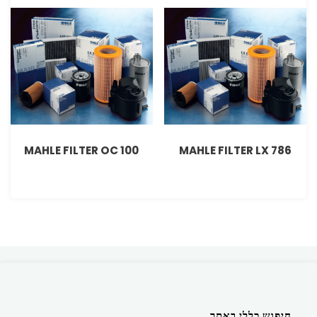
MAHLE FILTER OC 100
MAHLE FILTER LX 786
חיפוש כללי באתר