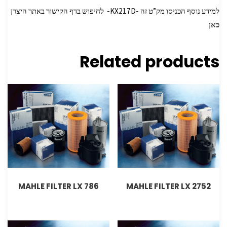
למידע נוסף הכניסו מק”ט זה -KX217D- לחיפוש בדף הקישור באתר היצרן
כאן
Related products
MAHLE FILTER LX 786
MAHLE FILTER LX 2752