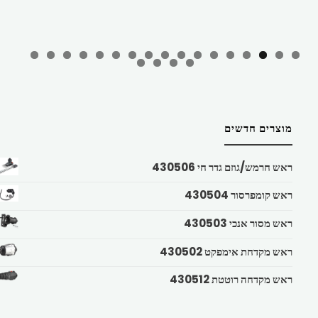
מוצרים חדשים
ראש חרמש/גוזם גדר חי 430506
ראש קומפרסור 430504
ראש מסור אנכי 430503
ראש מקדחת אימפקט 430502
ראש מקדחה רוטטת 430512