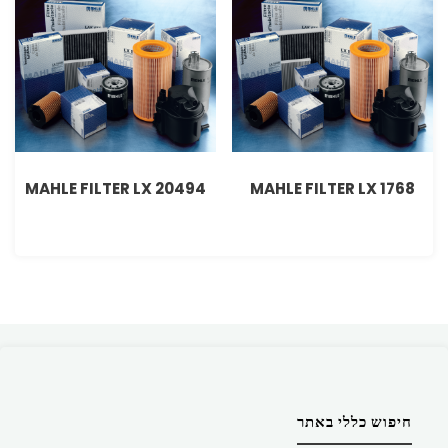
MAHLE FILTER LX 20494
MAHLE FILTER LX 1768
חיפוש כללי באתר