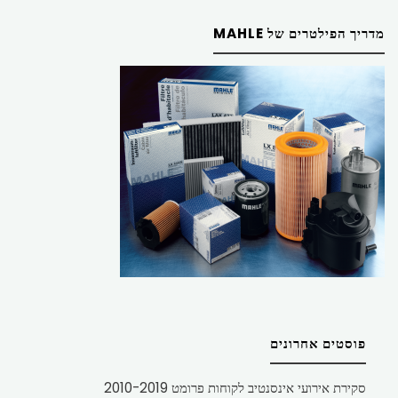
מדריך הפילטרים של MAHLE
פוסטים אחרונים
סקירת אירועי אינסנטיב לקוחות פרומט 2010-2019