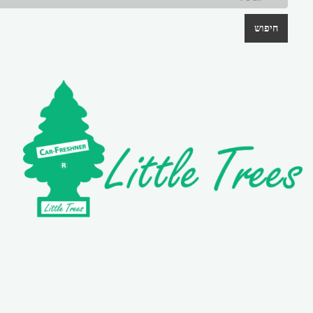
חיפוש