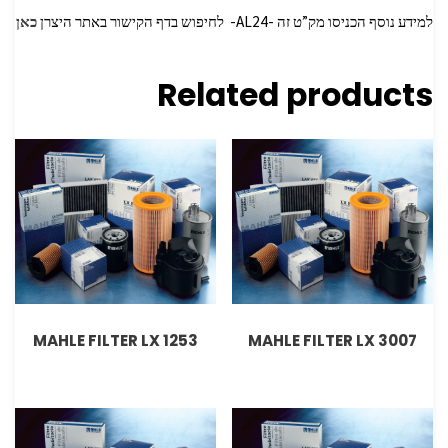
למידע נוסף הכניסו מק”ט זה -AL24- לחיפוש בדף הקישור באתר היצרן
כאן
Related products
MAHLE FILTER LX 1253
MAHLE FILTER LX 3007