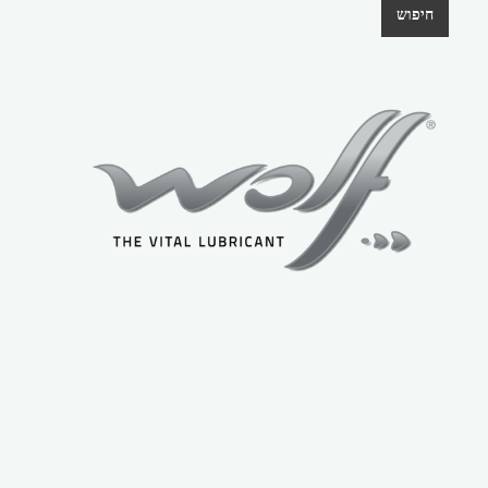
חיפוש