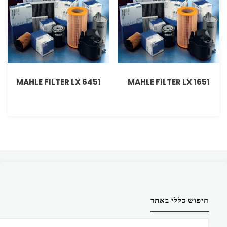
MAHLE FILTER LX 6451
MAHLE FILTER LX 1651
חיפוש כללי באתר