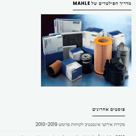
מדריך הפילטרים של MAHLE
פוסטים אחרונים
סקירת אירועי אינסנטיב לקוחות פרומט 2010-2019