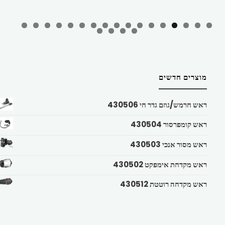
מוצרים חדשים
ראש חרמש/גוזם גדר חי 430506
ראש קומפרסור 430504
ראש מסור אנכי 430503
ראש מקדחת אימפקט 430502
ראש מקדחה רוטטת 430512