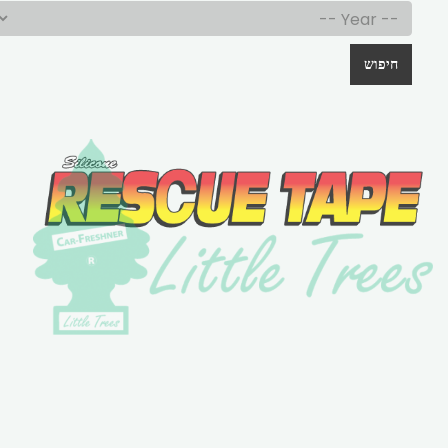
חיפוש