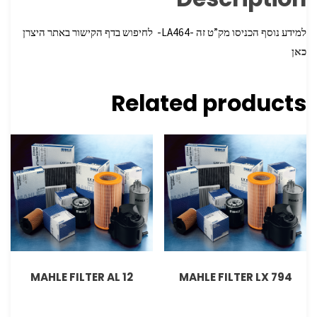
למידע נוסף הכניסו מק”ט זה -LA464- לחיפוש בדף הקישור באתר היצרן
כאן
Related products
MAHLE FILTER AL 12
MAHLE FILTER LX 794