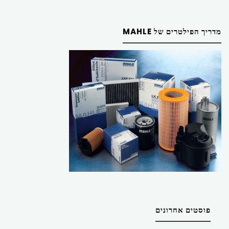
מדריך הפילטרים של MAHLE
פוסטים אחרונים