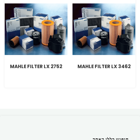
MAHLE FILTER LX 2752
MAHLE FILTER LX 3462
חיפוש כללי באתר