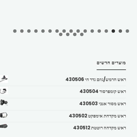
מוצרים חדשים
ראש חרמש/גוזם גדר חי 430506
ראש קומפרסור 430504
ראש מסור אנכי 430503
ראש מקדחת אימפקט 430502
ראש מקדחה רוטטת 430512