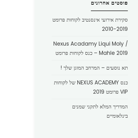
פוסטים אחרונים
סקירת אירועי אינסנטיב לקוחות פרומט
2010-2019
Nexus Acadamy Liqui Moly /
Mahle 2019 – כנס לקוחות פרומט
תא נוסעים – המרחב המוגן שלך !
כנס NEXUS ACADEMY של לקוחות
VIP פרומט 2019
המדריך המלא לתקני שמנים
בינלאומיים