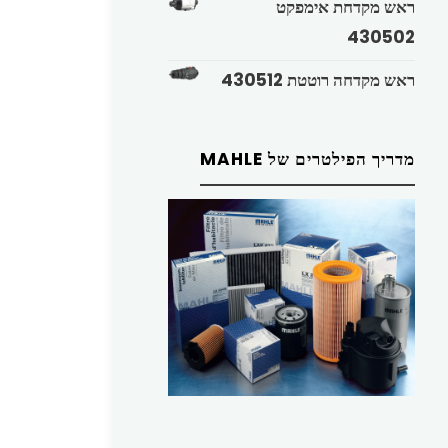
ראש מקדחת אימפקט
430502
ראש מקדחה רוטטת 430512
מדריך הפילטרים של MAHLE