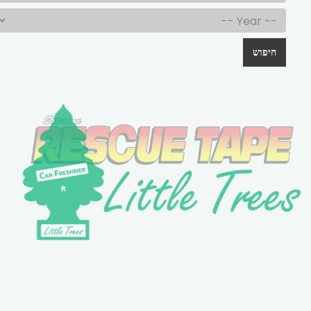
חיפוש