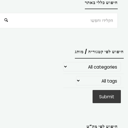
חיפוש כללי באתר
חיפוש
חיפוש לפי קטגוריה / מותג
חיפוש לפי מק”ט