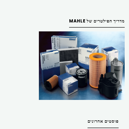
מדריך הפילטרים של MAHLE
פוסטים אחרונים