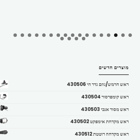
מוצרים חדשים
ראש חרמש/גוזם גדר חי 430506
ראש קומפרסור 430504
ראש מסור אנכי 430503
ראש מקדחת אימפקט 430502
ראש מקדחה רוטטת 430512