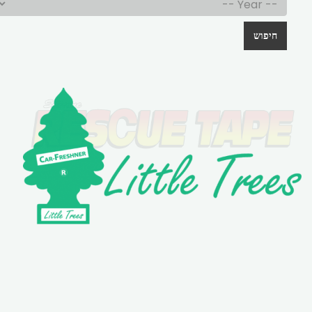
חיפוש