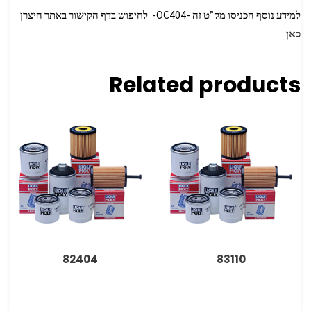
למידע נוסף הכניסו מק”ט זה -OC404- לחיפוש בדף הקישור באתר היצרן
כאן
Related products
82404
83110