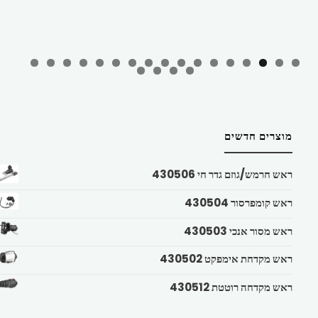
מוצרים חדשים
ראש חרמש/גוזם גדר חי 430506
ראש קומפרסור 430504
ראש מסור אנכי 430503
ראש מקדחת אימפקט 430502
ראש מקדחה רוטטת 430512