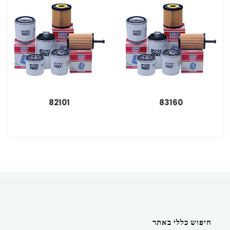
82101
83160
חיפוש כללי באתר