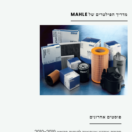
מדריך הפילטרים של MAHLE
פוסטים אחרונים
סקירת אירועי אינסנטיב לקוחות פרומט 2010-2019