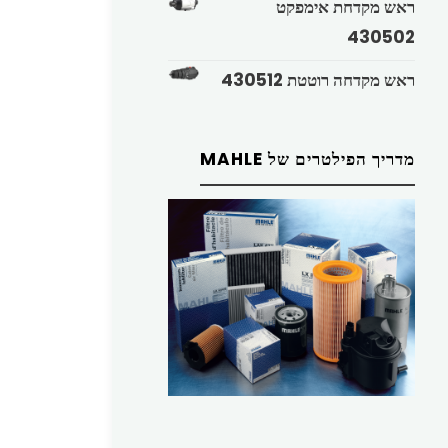
ראש מקדחת אימפקט
430502
ראש מקדחה רוטטת 430512
מדריך הפילטרים של MAHLE