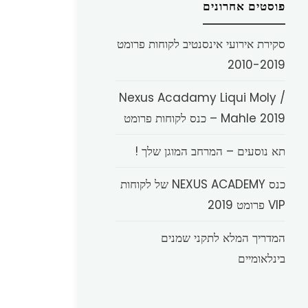
פוסטים אחרונים
סקירת אירועי אינסנטיב לקוחות פרומט
2010-2019
Nexus Acadamy Liqui Moly /
Mahle 2019 – כנס לקוחות פרומט
תא נוסעים – המרחב המוגן שלך !
כנס NEXUS ACADEMY של לקוחות
VIP פרומט 2019
המדריך המלא לתקני שמנים
בינלאומיים