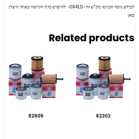
למידע נוסף הכניסו מק”ט זה -OX41D- לחיפוש בדף הקישור באתר היצרן
כאן
Related products
82909
82202