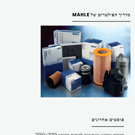
מדריך הפילטרים של MAHLE
פוסטים אחרונים
סקירת אירועי אינסנטיב לקוחות פרומט 2010-2019