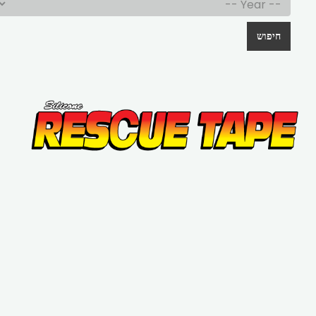
חיפוש