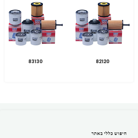
83130
82120
חיפוש כללי באתר