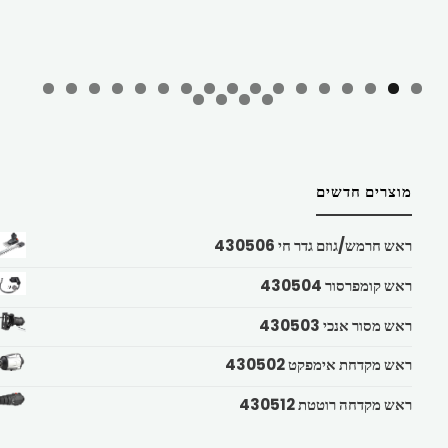
מוצרים חדשים
ראש חרמש/גוזם גדר חי 430506
ראש קומפרסור 430504
ראש מסור אנכי 430503
ראש מקדחת אימפקט 430502
ראש מקדחה רוטטת 430512