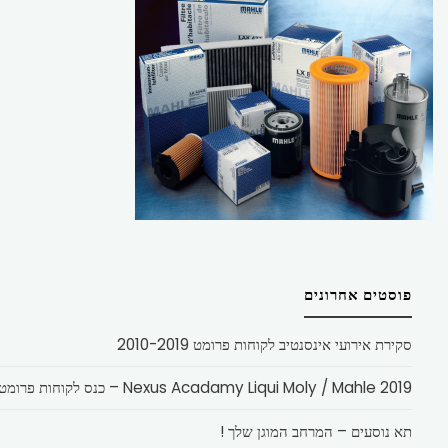
פוסטים אחרונים
סקירת אירועי אינסנטיב לקוחות פרומט 2010-2019
Nexus Acadamy Liqui Moly / Mahle 2019 – כנס לקוחות פרומט
תא נוסעים – המרחב המוגן שלך !