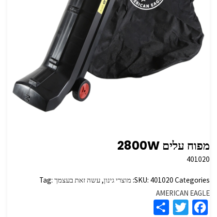
מפוח עלים 2800W
401020
Categories:
401020
SKU:
מוצרי גינון
,
עשה זאת בעצמך
Tag:
AMERICAN EAGLE
S
T
Fa