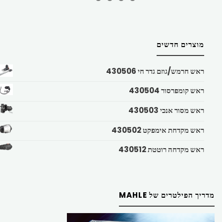
מוצרים חדשים
ראש חרמש/גוזם גדר חי 430506
ראש קומפרסור 430504
ראש מסור אנכי 430503
ראש מקדחת אימפקט 430502
ראש מקדחה רוטטת 430512
מדריך הפילטרים של MAHLE