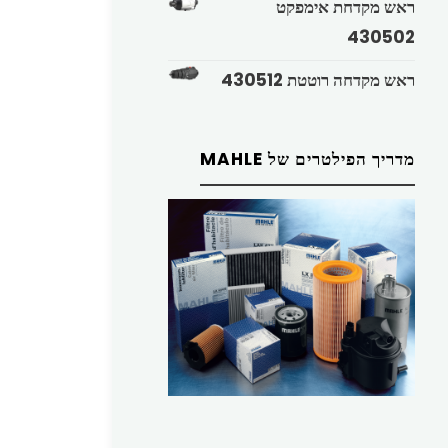
ראש מקדחת אימפקט
430502
ראש מקדחה רוטטת 430512
מדריך הפילטרים של MAHLE