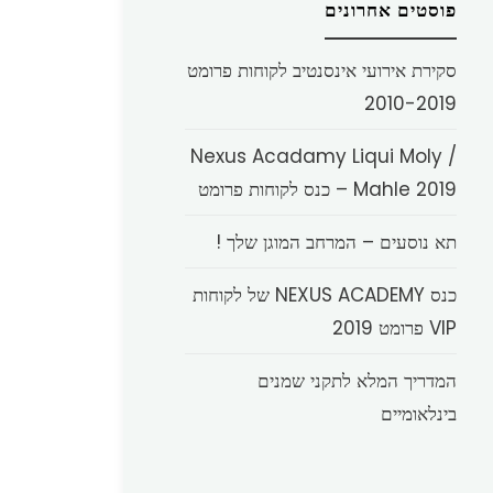
פוסטים אחרונים
סקירת אירועי אינסנטיב לקוחות פרומט
2010-2019
Nexus Acadamy Liqui Moly /
Mahle 2019 – כנס לקוחות פרומט
תא נוסעים – המרחב המוגן שלך !
כנס NEXUS ACADEMY של לקוחות
VIP פרומט 2019
המדריך המלא לתקני שמנים
בינלאומיים