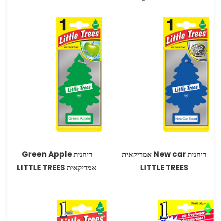
ריחנית New car אמריקאית
ריחנית Green Apple
LITTLE TREES
אמריקאית LITTLE TREES