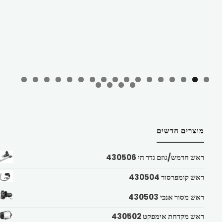
מוצרים חדשים
ראש חרמש/גוזם גדר חי 430506
ראש קומפרסור 430504
ראש מסור אנכי 430503
ראש מקדחת אימפקט 430502