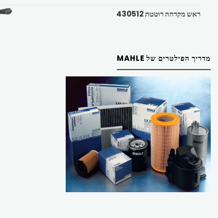
ראש מקדחה רוטטת 430512
מדריך הפילטרים של MAHLE