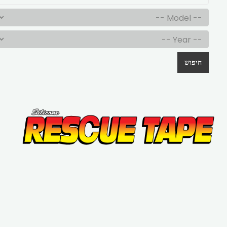
חיפוש