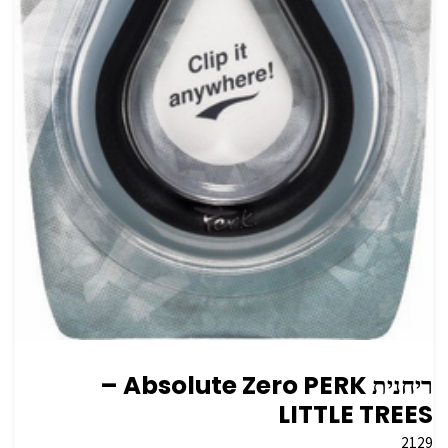
ריחנית PERK‏ Absolute Zero –
2129