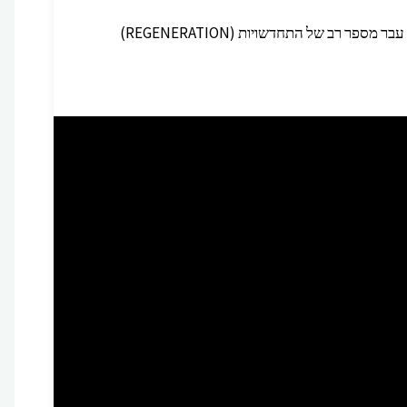
רב של התחדשויות (REGENERATION)