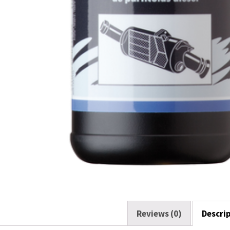
Reviews (0)
Descri