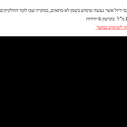
בי דיזל אשר נעשה שימוש בשמן לא מתאים, במקרה שבו לוכד החלקיקים עבר מספר 
ה לשימוש במוצר