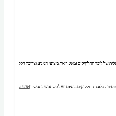
אלית של לוכד החלקיקים ומשמר את ביצועי המנוע וצריכת דלק
ם מחסימה בלוכד החלקיקים. בסיום יש להשתמש בתכשיר
54764