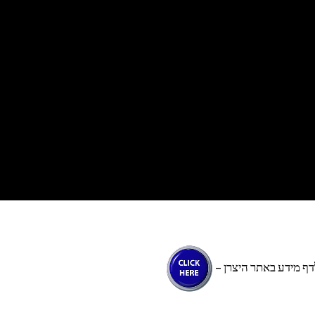
דף מידע באתר היצרן –