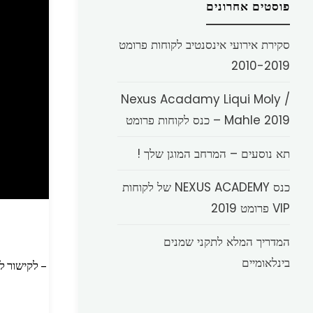
פוסטים אחרונים
סקירת אירועי אינסנטיב לקוחות פרומט
2010-2019
Nexus Acadamy Liqui Moly /
Mahle 2019 – כנס לקוחות פרומט
תא נוסעים – המרחב המוגן שלך !
כנס NEXUS ACADEMY של לקוחות
VIP פרומט 2019
המדריך המלא לתקני שמנים
בינלאומיים
– לקישור ל