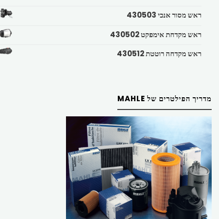
ראש מסור אנכי 430503
ראש מקדחת אימפקט 430502
ראש מקדחה רוטטת 430512
מדריך הפילטרים של MAHLE