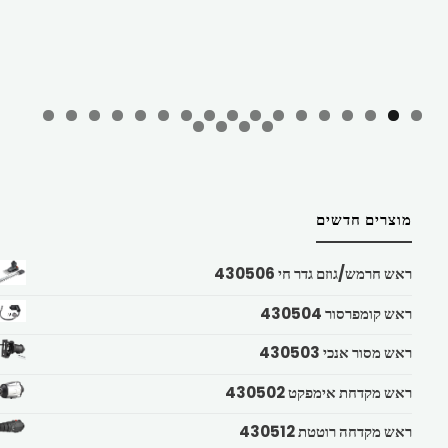
מוצרים חדשים
ראש חרמש/גוזם גדר חי 430506
ראש קומפרסור 430504
ראש מסור אנכי 430503
ראש מקדחת אימפקט 430502
ראש מקדחה רוטטת 430512