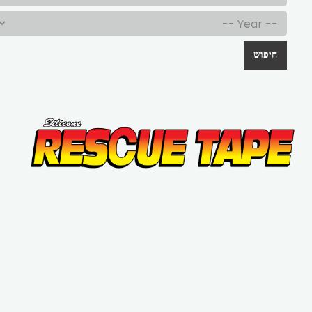
חיפוש