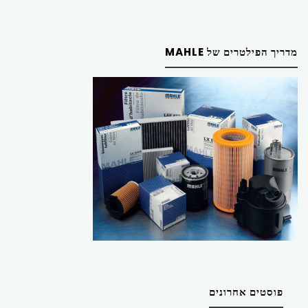
מדריך הפילטרים של MAHLE
פוסטים אחרונים