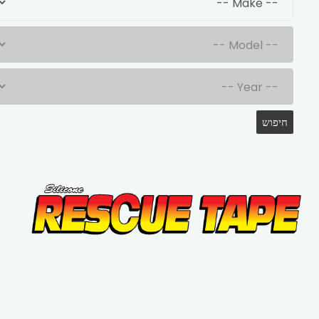
חיפוש