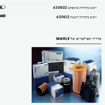
ראש מקדחת אימפקט 430502
ראש מקדחה רוטטת 430512
מדריך הפילטרים של MAHLE