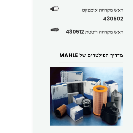
ראש מקדחת אימפקט
430502
ראש מקדחה רוטטת 430512
מדריך הפילטרים של MAHLE