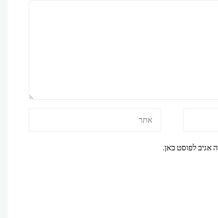
אגיב לפוסט כאן.