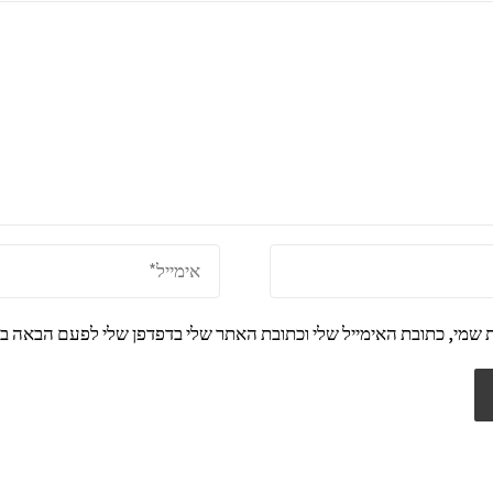
 שמי, כתובת האימייל שלי וכתובת האתר שלי בדפדפן שלי לפעם הבאה בה 