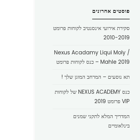
פוסטים אחרונים
סקירת אירועי אינסנטיב לקוחות פרומט
2010-2019
Nexus Acadamy Liqui Moly /
Mahle 2019 – כנס לקוחות פרומט
תא נוסעים – המרחב המוגן שלך !
כנס NEXUS ACADEMY של לקוחות
VIP פרומט 2019
המדריך המלא לתקני שמנים
בינלאומיים