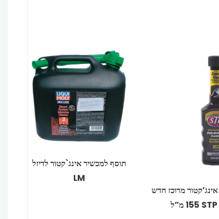
תוסף למכשיר אינג`קטור לדיזל
אינג’קטור מרוכז חדש