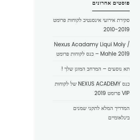
פוסטים אחרונים
סקירת אירועי אינסנטיב לקוחות פרומט
2010-2019
Nexus Acadamy Liqui Moly /
Mahle 2019 – כנס לקוחות פרומט
תא נוסעים – המרחב המוגן שלך !
כנס NEXUS ACADEMY של לקוחות
VIP פרומט 2019
המדריך המלא לתקני שמנים
בינלאומיים