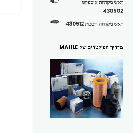
ראש מקדחת אימפקט
430502
ראש מקדחה רוטטת 430512
מדריך הפילטרים של MAHLE