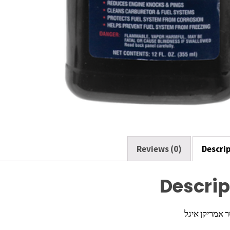
Reviews (0)
Descri
Descrip
 אמריקן איגל